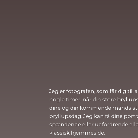
Jeg er fotografen, som får dig til, 
nogle timer, når din store bryllu
dine og din kommende mands stor
bryllupsdag. Jeg kan få dine portr
spændende eller udfordrende eller
klassisk hjemmeside.